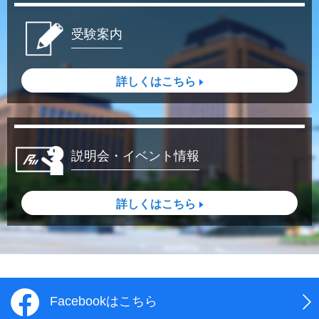
受験案内
詳しくはこちら
説明会・イベント情報
詳しくはこちら
Facebookはこちら