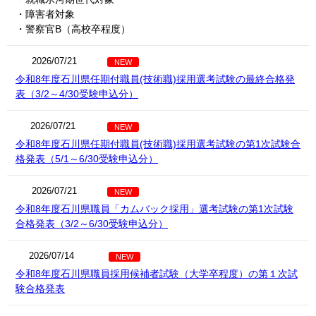
・障害者対象
・警察官B（高校卒程度）
2026/07/21
NEW
令和8年度石川県任期付職員(技術職)採用選考試験の最終合格発
表（3/2～4/30受験申込分）
2026/07/21
NEW
令和8年度石川県任期付職員(技術職)採用選考試験の第1次試験合
格発表（5/1～6/30受験申込分）
2026/07/21
NEW
令和8年度石川県職員「カムバック採用」選考試験の第1次試験
合格発表（3/2～6/30受験申込分）
2026/07/14
NEW
令和8年度石川県職員採用候補者試験（大学卒程度）の第１次試
験合格発表