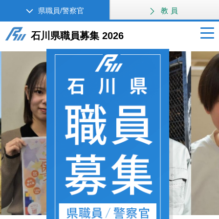
県職員/警察官
教員
石川県職員募集 2026