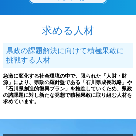
求める人材
県政の課題解決に向けて積極果敢に
挑戦する人材
急激に変化する社会環境の中で、限られた「人財・財
源」により、県政の羅針盤である「石川県成長戦略」や
「石川県創造的復興プラン」を推進していくため、県政
の諸課題に対し新たな発想で積極果敢に取り組む人材を
求めています。