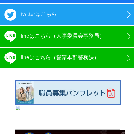
twitterはこちら
lineはこちら（人事委員会事務局）
lineはこちら（警察本部警務課）