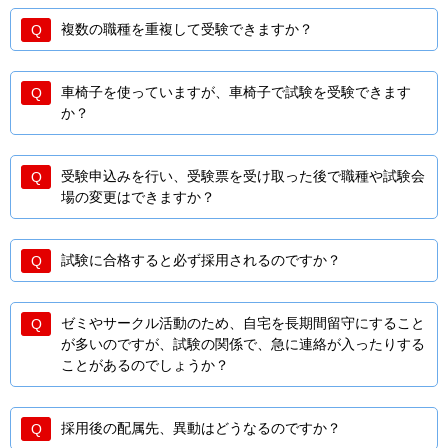
複数の職種を重複して受験できますか？
車椅子を使っていますが、車椅子で試験を受験できます
か？
受験申込みを行い、受験票を受け取った後で職種や試験会
場の変更はできますか？
試験に合格すると必ず採用されるのですか？
ゼミやサークル活動のため、自宅を長期間留守にすること
が多いのですが、試験の関係で、急に連絡が入ったりする
ことがあるのでしょうか？
採用後の配属先、異動はどうなるのですか？