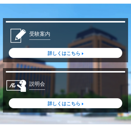
受験案内
詳しくはこちら
説明会
詳しくはこちら