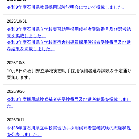
令和9年度石川県教員採用試験説明会について掲載しました。
2025/10/31
令和8年度石川県立学校実習助手採用候補者受験番号及び選考結
果を掲載しました。
令和8年度石川県立学校寄宿舎指導員採用候補者受験番号及び選
考結果を掲載しました。
2025/10/3
10月5日の石川県立学校実習助手採用候補者選考試験を予定通り
実施します。
2025/9/26
令和8年度採用試験候補者等受験番号及び選考結果を掲載しまし
た。
2025/9/11
令和8年度石川県立学校実習助手採用候補者選考試験の志願状況
を公表しました。