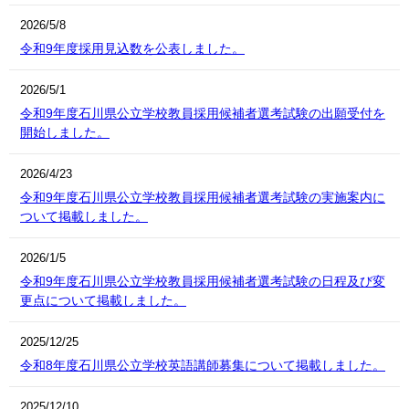
2026/5/8
令和9年度採用見込数を公表しました。
2026/5/1
令和9年度石川県公立学校教員採用候補者選考試験の出願受付を
開始しました。
2026/4/23
令和9年度石川県公立学校教員採用候補者選考試験の実施案内に
ついて掲載しました。
2026/1/5
令和9年度石川県公立学校教員採用候補者選考試験の日程及び変
更点について掲載しました。
2025/12/25
令和8年度石川県公立学校英語講師募集について掲載しました。
2025/12/10