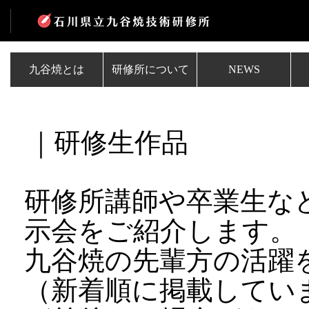
九谷焼とは
研修所について
NEWS
｜研修生作品
研修所講師や卒業生な
示会をご紹介します。
九谷焼の先輩方の活躍
（新着順に掲載してい