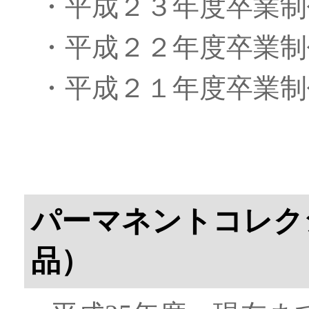
・平成２３年度卒業制
・平成２２年度卒業制
・平成２１年度卒業制
パーマネントコレク
品）