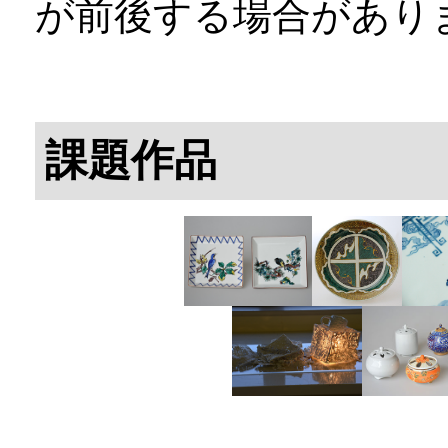
が前後する場合があり
課題作品