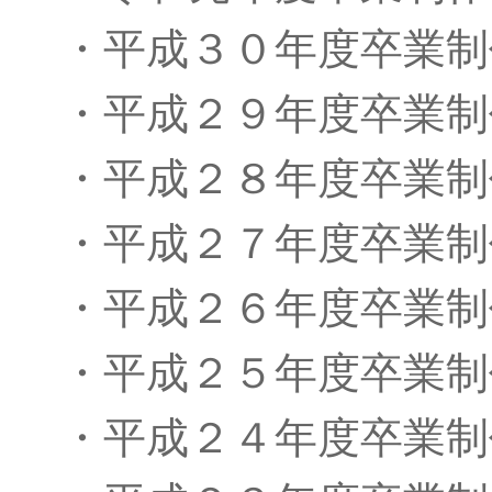
・平成３０年度卒業制
・平成２９年度卒業制
・平成２８年度卒業制
・平成２７年度卒業制
・平成２６年度卒業制
・平成２５年度卒業制
・平成２４年度卒業制