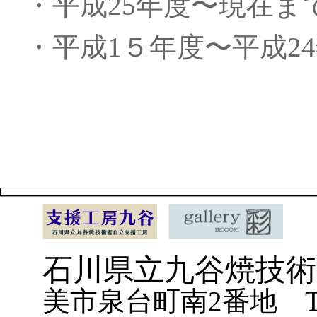
・平成25年度〜現在ま
・平成1５年度〜平成2
石川県立九谷焼技術
美市泉台町南2番地 TEL:0