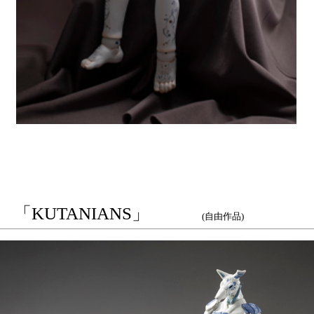
 「KUTANIANS」
(自由作品)