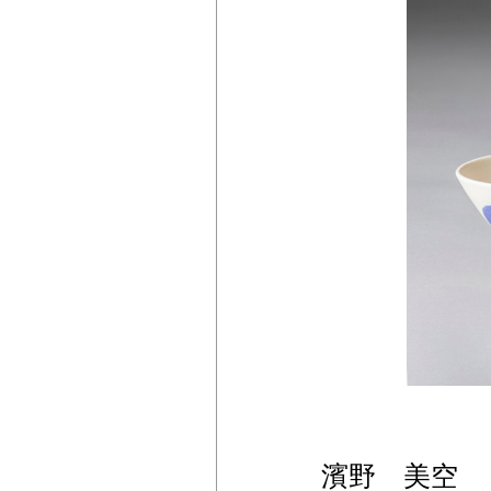
濱野 美空