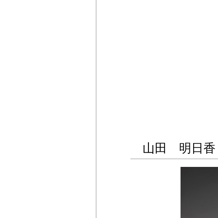
山田 明日香