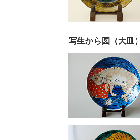
写生から図（大皿