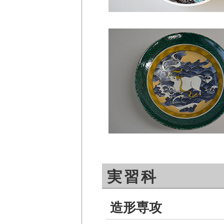
実習科
造形専攻