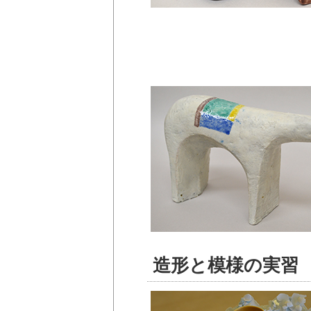
造形と模様の実習