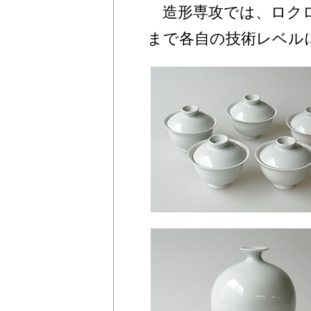
造形専攻では、ロクロ
まで各自の技術レベル