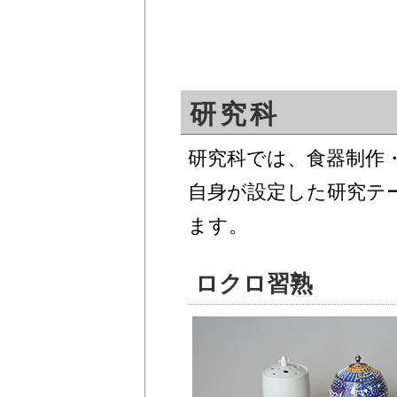
研究科
研究科では、食器制作
自身が設定した研究テ
ます。
ロクロ習熟