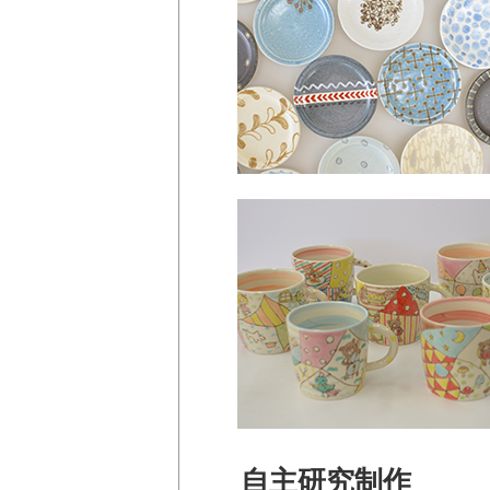
自主研究制作