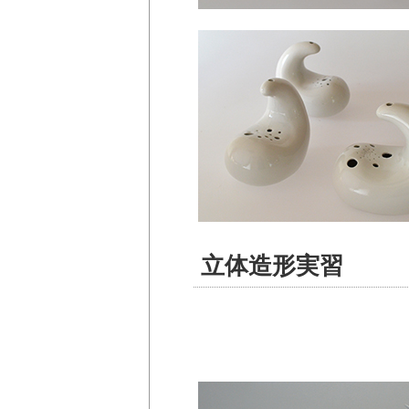
立体造形実習