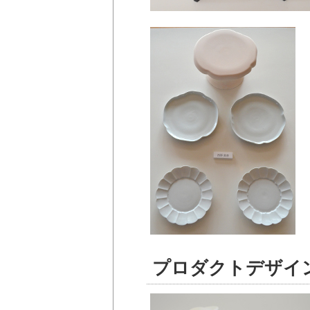
プロダクトデザイ