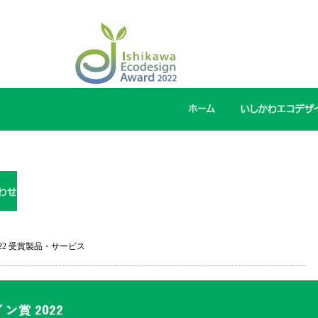
22 受賞製品・サービス