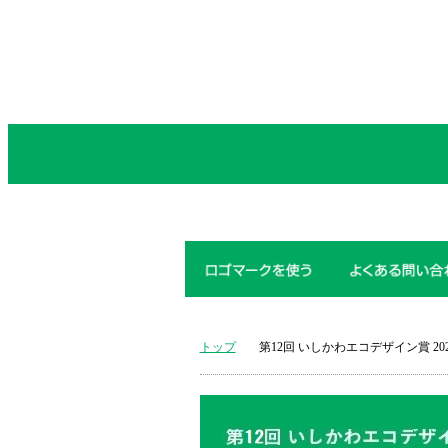
トップ
第12回 いしかわエコデザイン賞 20