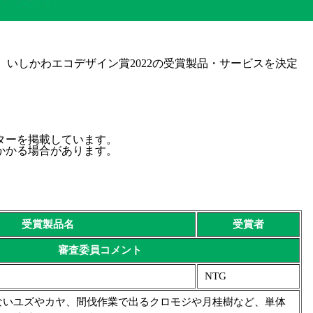
金)、いしかわエコデザイン賞2022の受賞製品・サービスを決定
ターを掲載しています。
かかる場合があります。
受賞製品名
受賞者
審査委員コメント
NTG
いユズやカヤ、間伐作業で出るクロモジや月桂樹など、単体