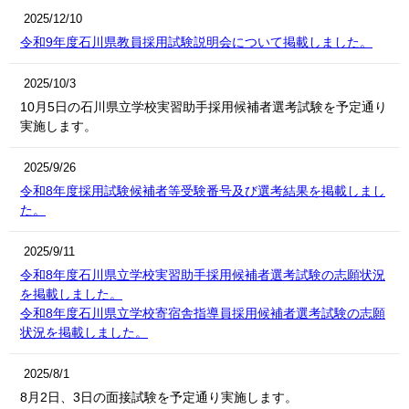
2025/12/10
令和9年度石川県教員採用試験説明会について掲載しました。
2025/10/3
10月5日の石川県立学校実習助手採用候補者選考試験を予定通り
実施します。
2025/9/26
令和8年度採用試験候補者等受験番号及び選考結果を掲載しまし
た。
2025/9/11
令和8年度石川県立学校実習助手採用候補者選考試験の志願状況
を掲載しました。
令和8年度石川県立学校寄宿舎指導員採用候補者選考試験の志願
状況を掲載しました。
2025/8/1
8月2日、3日の面接試験を予定通り実施します。