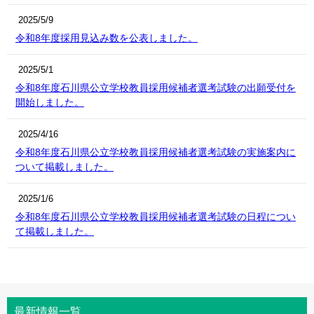
2025/5/9
令和8年度採用見込み数を公表しました。
2025/5/1
令和8年度石川県公立学校教員採用候補者選考試験の出願受付を
開始しました。
2025/4/16
令和8年度石川県公立学校教員採用候補者選考試験の実施案内に
ついて掲載しました。
2025/1/6
令和8年度石川県公立学校教員採用候補者選考試験の日程につい
て掲載しました。
最新情報一覧