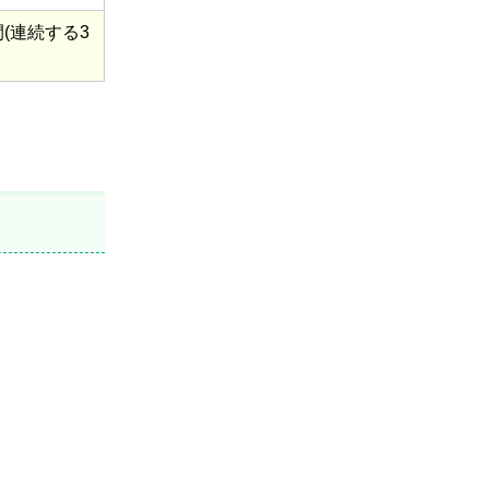
(連続する3