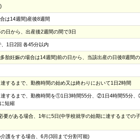
)
合は14週間)産後8週間
の日から、出産後2週間の間で3日
、1日2回 各45分以内
(多胎妊娠の場合は14週間)前の日から、当該出産の日後8週間の
達するまで、勤務時間の始め又は終わりにおいて1日2時間
達するまで、勤務時間を①1日3時間55分、②1日4時間55分、
分に短縮
必要がある場合、1年に5日(中学校就学の始期に達するまでの子
介護をする場合、6月(3回まで分割可能)