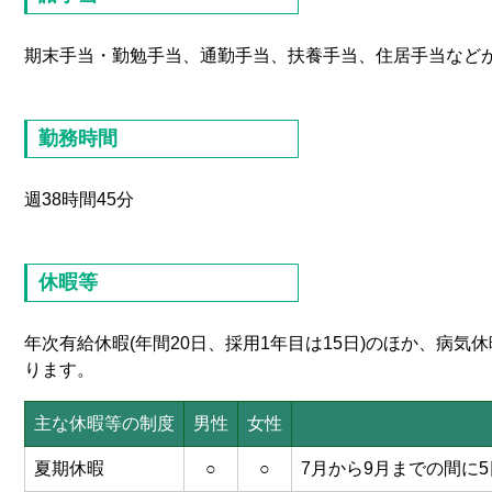
期末手当・勤勉手当、通勤手当、扶養手当、住居手当など
勤務時間
週38時間45分
休暇等
年次有給休暇(年間20日、採用1年目は15日)のほか、病
ります。
主な休暇等の制度
男性
女性
夏期休暇
○
○
7月から9月までの間に5