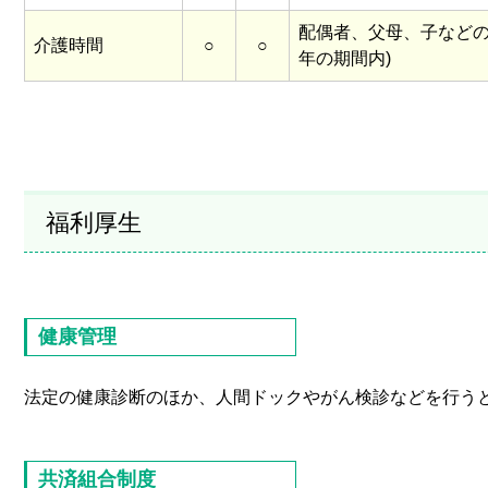
配偶者、父母、子などの
介護時間
○
○
年の期間内)
福利厚生
健康管理
法定の健康診断のほか、人間ドックやがん検診などを行う
共済組合制度