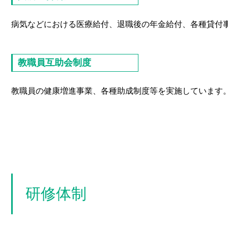
病気などにおける医療給付、退職後の年金給付、各種貸付
教職員互助会制度
教職員の健康増進事業、各種助成制度等を実施しています
研修体制