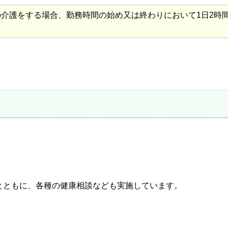
介護をする場合、勤務時間の始め又は終わりにおいて1日2時間
とともに、各種の健康相談なども実施しています。