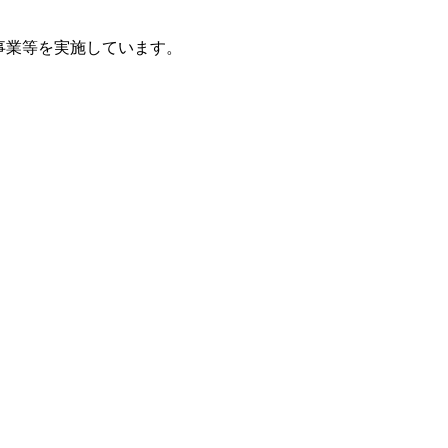
事業等を実施しています。
。