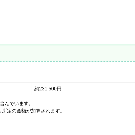
）
約231,500円
を含んでいます。
､所定の金額が加算されます。