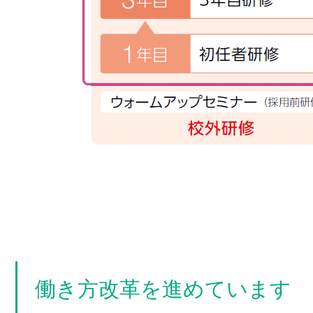
働き方改革を進めています