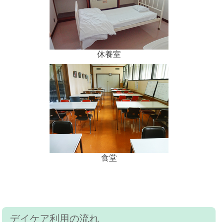
休養室
食堂
デイケア利用の流れ