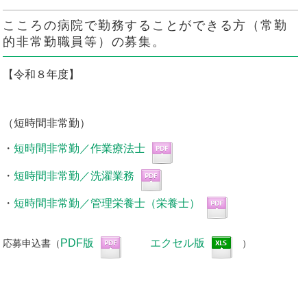
こころの病院で勤務することができる方（常勤
的非常勤職員等）の募集。
【令和８年度】
（短時間非常勤）
・
短時間非常勤／作業療法士
・
短時間非常勤／洗濯業務
・
短時間非常勤／管理栄養士（栄養士）
PDF版
エクセル版
応募申込書（
）