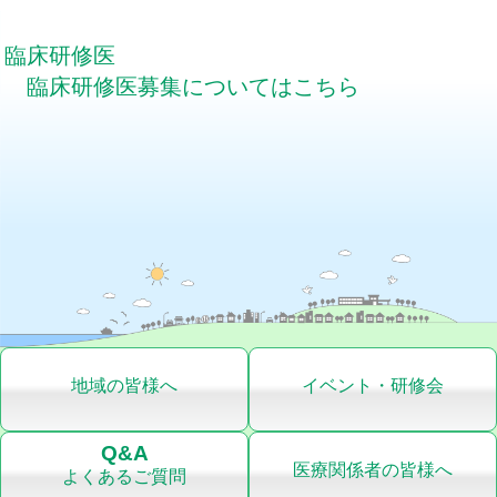
臨床研修医
臨床研修医募集についてはこちら
地域の皆様へ
イベント・研修会
Q&A
医療関係者の皆様へ
よくあるご質問