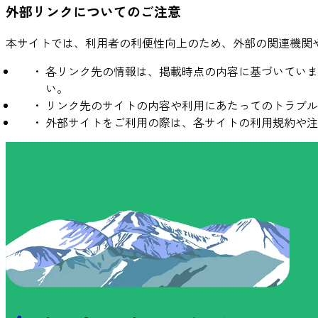
外部リンクについてのご注意
本サイトでは、利用者の利便性向上のため、外部の関連機関
各リンク先の情報は、掲載時点の内容に基づいていま
い。
リンク先のサイトの内容や利用にあたってのトラブル
外部サイトをご利用の際は、各サイトの利用規約や注