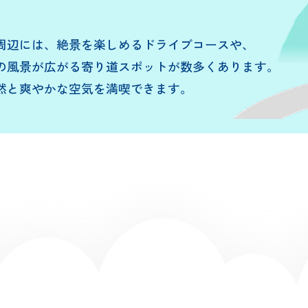
周辺には、絶景を楽しめるドライブコースや、
の風景が広がる寄り道スポットが数多くあります。
然と爽やかな空気を満喫できます。