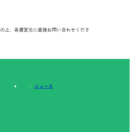
の上、各運営元に直接お問い合わせくださ
ニュース