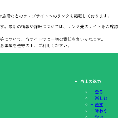
や施設などのウェブサイトへのリンクを掲載しております。
す。最新の情報や詳細については、リンク先のサイトをご確認
等について、当サイトでは一切の責任を負いかねます。
意事項を遵守の上、ご利用ください。
白山の魅力
登る
楽しむ
癒す
味わう
学ぶ