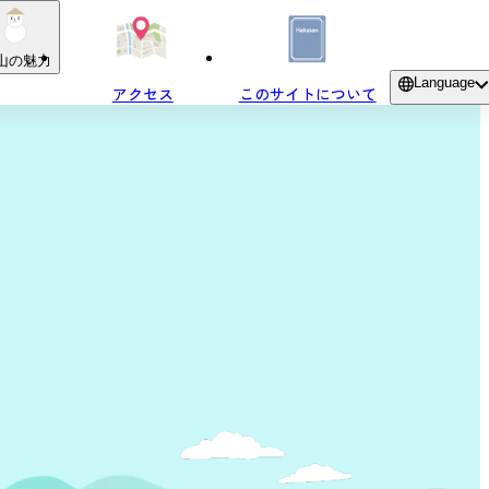
山の魅力
Language
アクセス
このサイトについて