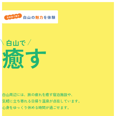
白山で
癒す
白山周辺には、旅の疲れを癒す宿泊施設や、
気軽に立ち寄れる日帰り温泉が点在しています。
心身をゆっくり休める時間が過ごせます。