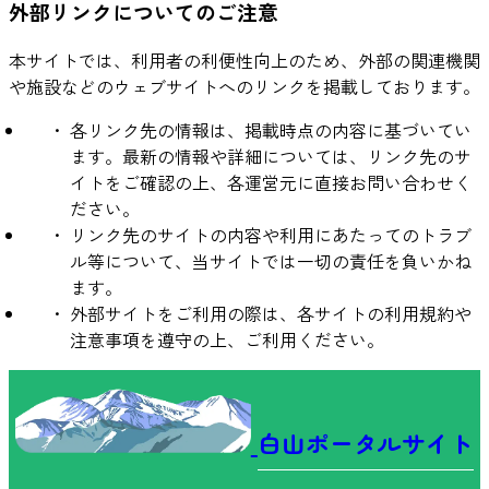
外部リンクについてのご注意
本サイトでは、利用者の利便性向上のため、外部の関連機関
や施設などのウェブサイトへのリンクを掲載しております。
各リンク先の情報は、掲載時点の内容に基づいてい
ます。最新の情報や詳細については、リンク先のサ
イトをご確認の上、各運営元に直接お問い合わせく
ださい。
リンク先のサイトの内容や利用にあたってのトラブ
ル等について、当サイトでは一切の責任を負いかね
ます。
外部サイトをご利用の際は、各サイトの利用規約や
注意事項を遵守の上、ご利用ください。
白山ポータルサイト