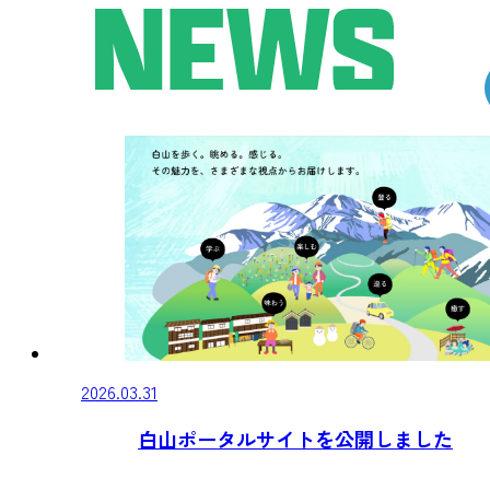
2026.03.31
白山ポータルサイトを公開しました