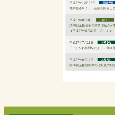
平成27年10月23日
林業北陸サミット会議を開催しまし
平成27年8月3日
第66回全国植樹祭式典備品のメ
（平成27年8月31日（月）まで
平成27年7月13日
「いしかわ植樹祭だより」最終
平成27年6月11日
第66回全国植樹祭のぼり旗の配