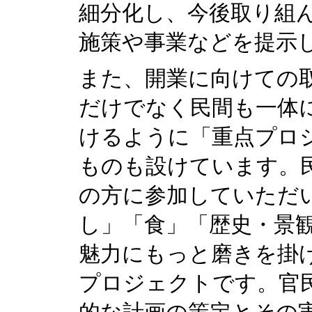
細分化し、今後取り組
施策や事業などを提示
また、開業に向けての
だけでなく民間も一体
けるように「重点プロ
ものも設けています。
の方に参加していただ
し」「食」「歴史・景
魅力にもっと磨きを掛
プロジェクトです。官