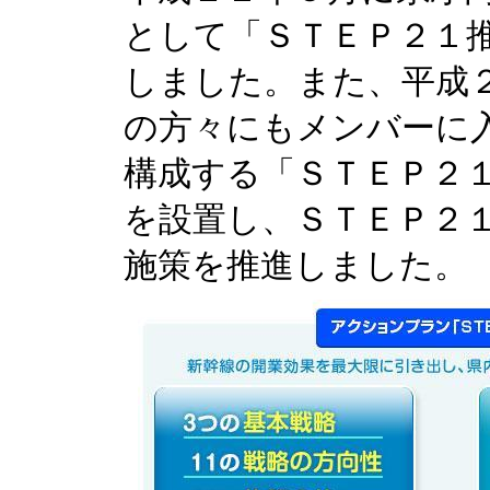
として「ＳＴＥＰ２１
しました。また、平成
の方々にもメンバーに
構成する「ＳＴＥＰ２
を設置し、ＳＴＥＰ２
施策を推進しました。