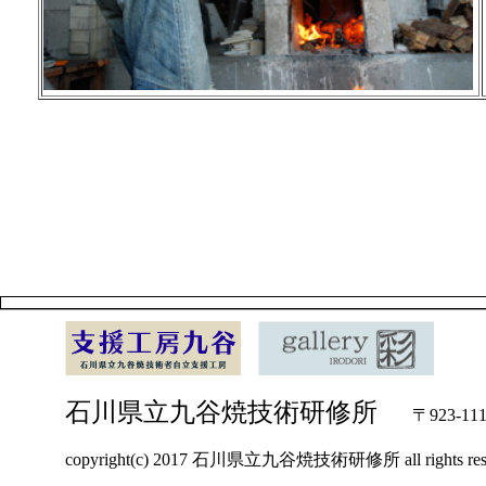
石川県立九谷焼技術研修所
〒923-1111
copyright(c) 2017 石川県立九谷焼技術研修所 all rights rese