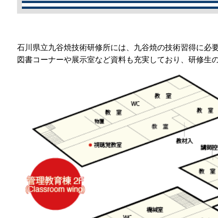
石川県立九谷焼技術研修所には、九谷焼の技術習得に必
図書コーナーや展示室など資料も充実しており、研修生