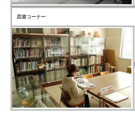
図書コーナー