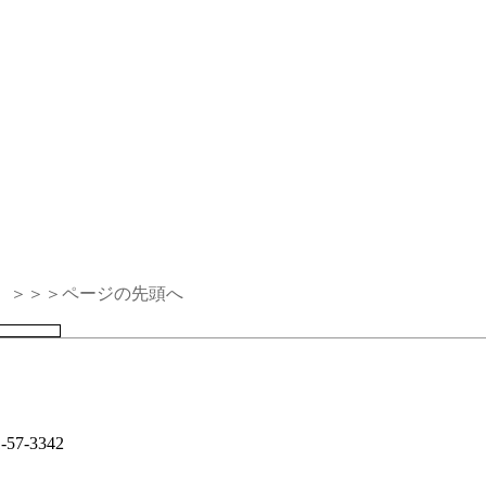
＞＞＞ページの先頭へ
7-3342