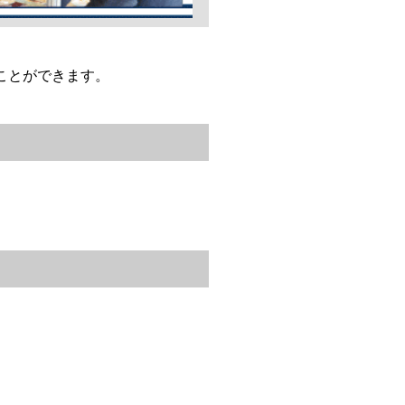
ことができます。