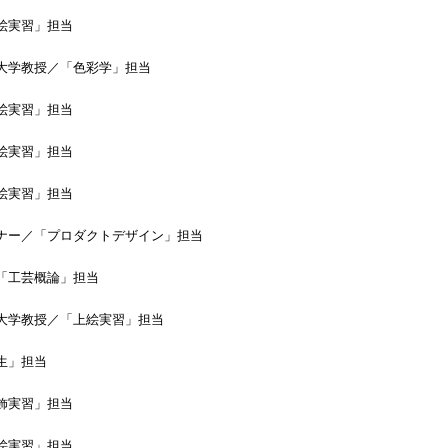
実習」担当
教授／「色彩学」担当
実習」担当
実習」担当
実習」担当
／「プロダクトデザイン」担当
芸概論」担当
教授／「上絵実習」担当
」担当
実習」担当
実習」担当