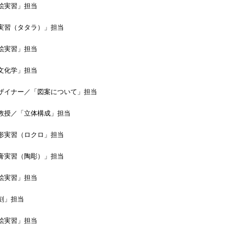
実習」担当
（タタラ）」担当
実習」担当
化学」担当
ナー／「図案について」担当
／「立体構成」担当
習（ロクロ」担当
習（陶彫）」担当
実習」担当
」担当
実習」担当