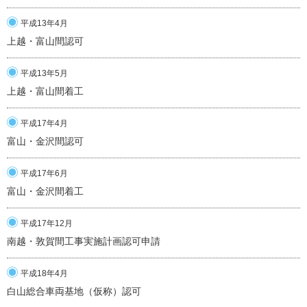
平成13年4月
上越・富山間認可
平成13年5月
上越・富山間着工
平成17年4月
富山・金沢間認可
平成17年6月
富山・金沢間着工
平成17年12月
南越・敦賀間工事実施計画認可申請
平成18年4月
白山総合車両基地（仮称）認可