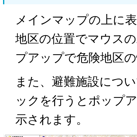
メインマップの上に表
地区の位置でマウスの
プアップで危険地区の
また、避難施設につい
ックを行うとポップア
示されます。