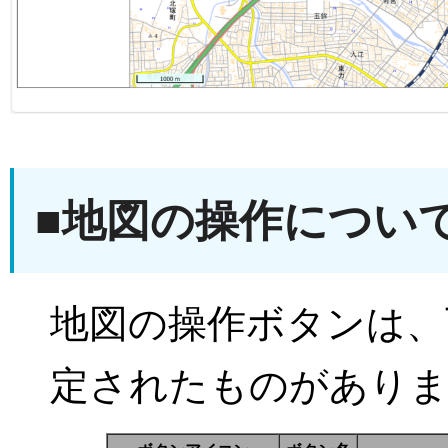
■地図の操作につい
地図の操作ボタンは、
定されたものがあり