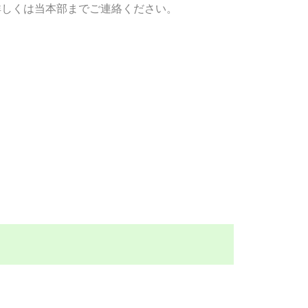
詳しくは当本部までご連絡ください。