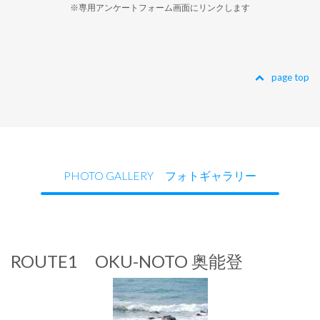
※専用アンケートフォーム画面にリンクします
page top
PHOTO GALLERY フォトギャラリー
ROUTE1 OKU-NOTO 奥能登