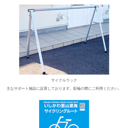
サイクルラック
主なサポート施設に設置しております。駐輪の際にご利用ください。