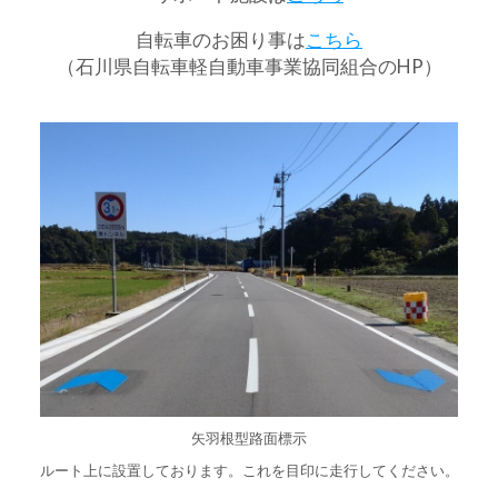
自転車のお困り事は
こちら
（石川県自転車軽自動車事業協同組合のHP）
矢羽根型路面標示
ルート上に設置しております。これを目印に走行してください。