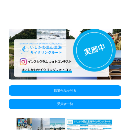
応募作品を見る
受賞者一覧