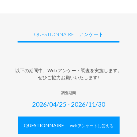
QUESTIONNAIRE アンケート
以下の期間中、Web アンケート調査を実施します。
ぜひご協力お願いいたします!
調査期間
2026/04/25 - 2026/11/30
QUESTIONNAIRE
web アンケートに答える