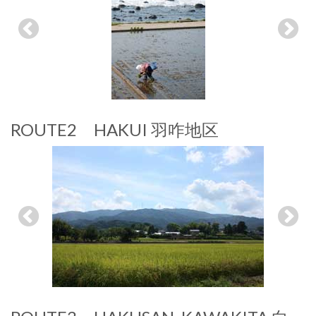
ROUTE2 HAKUI 羽咋地区