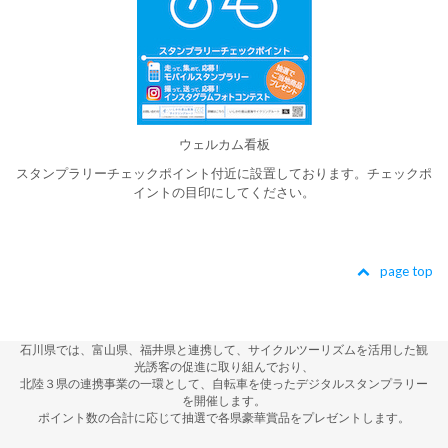
ウェルカム看板
スタンプラリーチェックポイント付近に設置しております。チェックポ
イントの目印にしてください。
page top
石川県では、富山県、福井県と連携して、サイクルツーリズムを活用した観
光誘客の促進に取り組んでおり、
北陸３県の連携事業の一環として、自転車を使ったデジタルスタンプラリー
を開催します。
ポイント数の合計に応じて抽選で各県豪華賞品をプレゼントします。