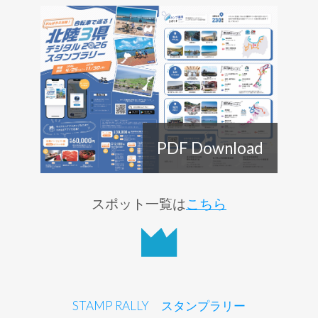
PDF Download
スポット一覧は
こちら
STAMP RALLY スタンプラリー