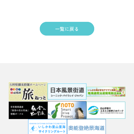
一覧に戻る