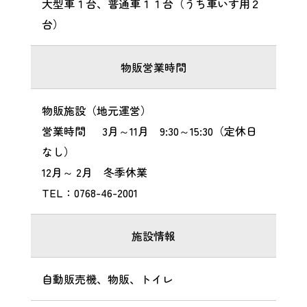
大型車１台、普通車１１台（うち車いす用２
台）
物販営業時間
物販施設（地元運営）
営業時間 3月～11月 9:30～15:30（定休日
なし）
12月～ 2月 冬季休業
TEL：0768-46-2001
施設情報
自動販売機、物販、トイレ