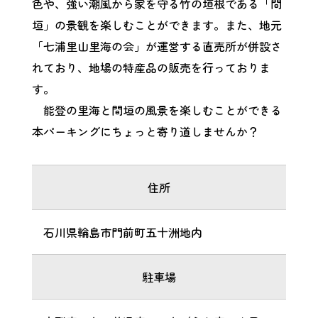
色や、強い潮風から家を守る竹の垣根である「間
垣」の景観を楽しむことができます。また、地元
「七浦里山里海の会」が運営する直売所が併設さ
れており、地場の特産品の販売を行っておりま
す。
能登の里海と間垣の風景を楽しむことができる
本パーキングにちょっと寄り道しませんか？
住所
石川県輪島市門前町五十洲地内
駐車場