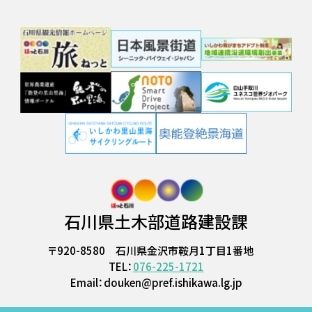
石川県土木部道路建設課
〒920-8580 石川県金沢市鞍月1丁目1番地
TEL：
076-225-1721
Email：douken@pref.ishikawa.lg.jp