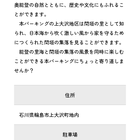
奥能登の自然とともに、歴史や文化にもふれるこ
とができます。
本パーキングの上大沢地区は間垣の里として知
られ、日本海から吹く激しい風から家を守るため
につくられた間垣の集落を見ることができます。
能登の里海と間垣の集落の風景を同時に楽しむ
ことができる本パーキングにちょっと寄り道しま
せんか？
住所
石川県輪島市上大沢町地内
駐車場