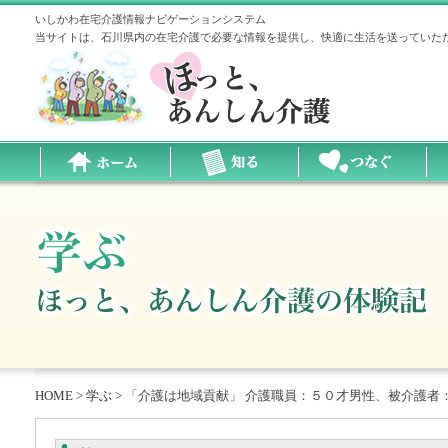
いしかわ在宅介護情報ナビゲーションシステム
当サイトは、石川県内の在宅介護で必要な情報を提供し、快適に生活を送っていた
HOME
>
学ぶ
>
「介護は地域貢献」 介護職員：５０才男性、被介護者