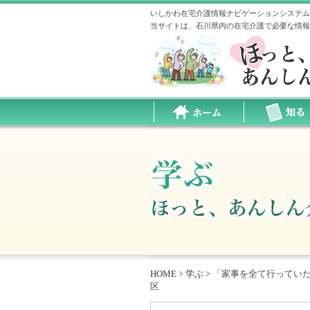
いしかわ在宅介護情報ナビゲーションシステム
当サイトは、石川県内の在宅介護で必要な情報
HOME
>
学ぶ
>
「家事を全て行っていた
区