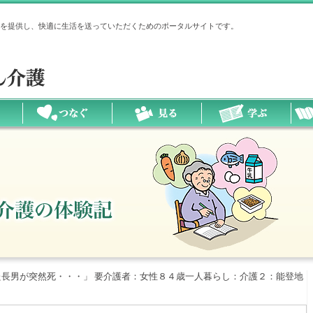
を提供し、快適に生活を送っていただくためのポータルサイトです。
長男が突然死・・・」 要介護者：女性８４歳一人暮らし：介護２：能登地