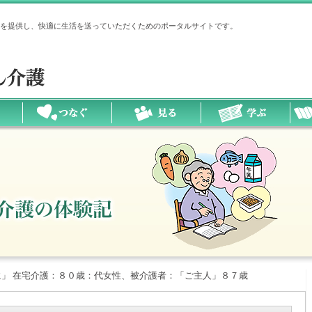
を提供し、快適に生活を送っていただくためのポータルサイトです。
」 在宅介護：８０歳：代女性、被介護者：「ご主人」８７歳