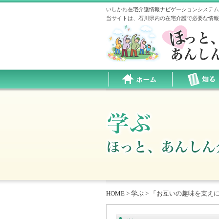
いしかわ在宅介護情報ナビゲーションシステム
当サイトは、石川県内の在宅介護で必要な情報
HOME
>
学ぶ
>
「お互いの趣味を支えに