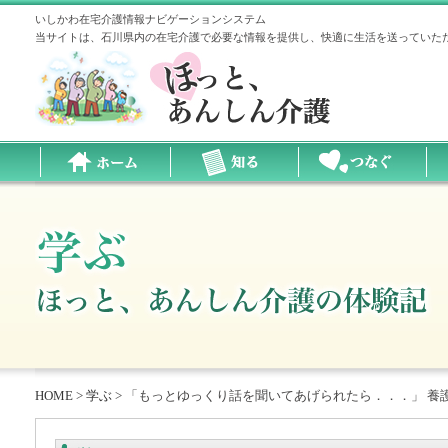
いしかわ在宅介護情報ナビゲーションシステム
当サイトは、石川県内の在宅介護で必要な情報を提供し、快適に生活を送っていた
HOME
>
学ぶ
>
「もっとゆっくり話を聞いてあげられたら．．．」 養護